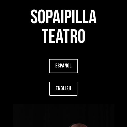
Sopaipilla
teatro
Español
English